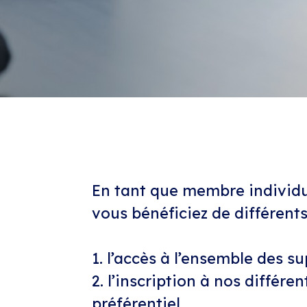
En tant que membre individu
vous bénéficiez de différen
1. l’accès à l’ensemble des 
2. l’inscription à nos différ
préférentiel